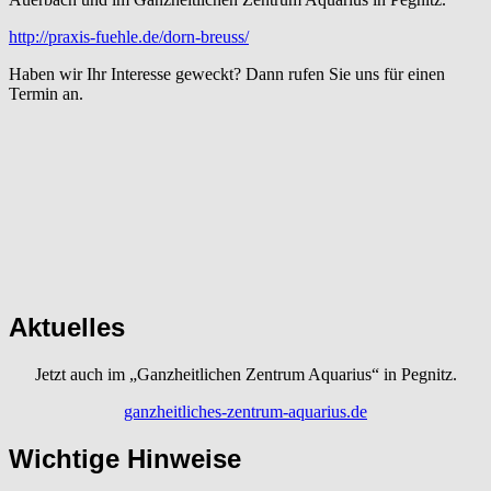
http://praxis-fuehle.de/dorn-breuss/
Haben wir Ihr Interesse geweckt? Dann rufen Sie uns für einen
Termin an.
Aktuelles
Jetzt auch im „Ganzheitlichen Zentrum Aquarius“ in Pegnitz.
ganzheitliches-zentrum-aquarius.de
Wichtige Hinweise